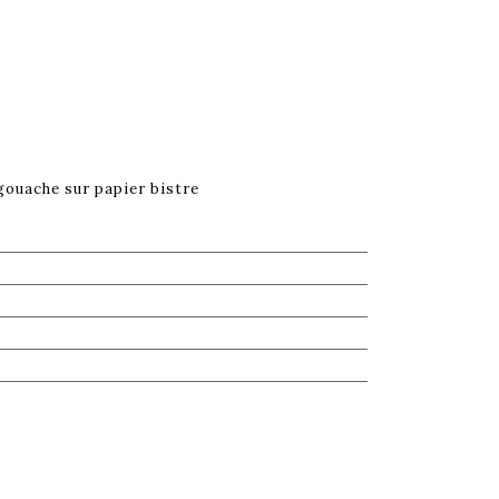
gouache sur papier bistre