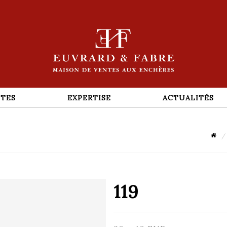
TES
EXPERTISE
ACTUALITÉS
119