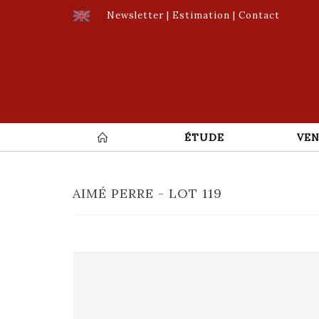
Newsletter
|
Estimation
|
Contact
ÉTUDE
VEN
AIMÉ PERRE - LOT 119