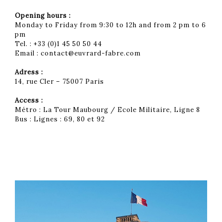
Opening hours :
Monday to Friday from 9:30 to 12h and from 2 pm to 6
pm
Tel. : +33 (0)1 45 50 50 44
Email :
contact@euvrard-fabre.com
Adress :
14, rue Cler – 75007 Paris
Access :
Métro : La Tour Maubourg / Ecole Militaire, Ligne 8
Bus : Lignes : 69, 80 et 92