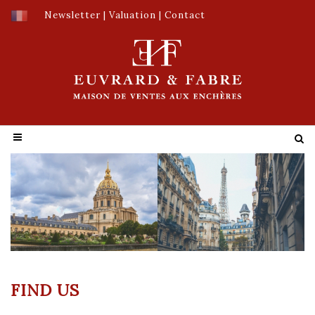
Newsletter
|
Valuation
|
Contact
FIND US