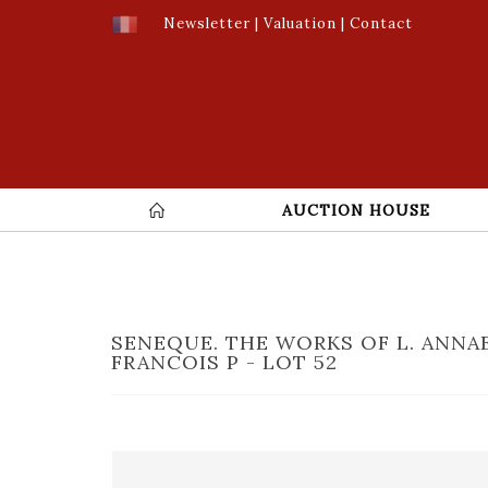
Newsletter
|
Valuation
|
Contact
AUCTION HOUSE
SENEQUE. THE WORKS OF L. ANNAE
FRANCOIS P - LOT 52