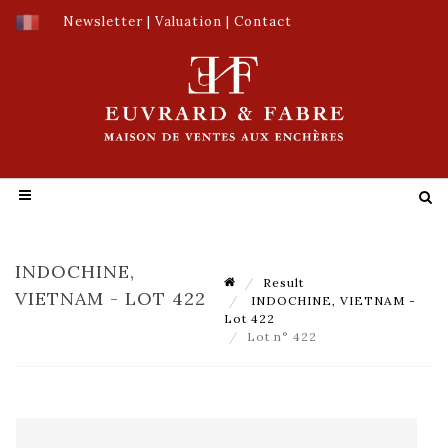
Newsletter
|
Valuation
|
Contact
INDOCHINE,
Result
VIETNAM - LOT 422
INDOCHINE, VIETNAM -
Lot 422
Lot n° 422