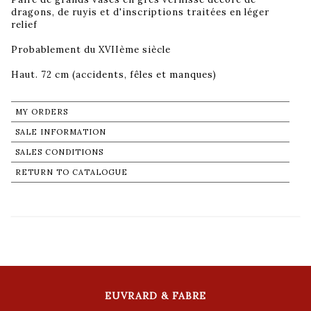
dragons, de ruyis et d'inscriptions traitées en léger
relief
Probablement du XVIIème siècle
Haut. 72 cm (accidents, fêles et manques)
MY ORDERS
SALE INFORMATION
SALES CONDITIONS
RETURN TO CATALOGUE
EUVRARD & FABRE