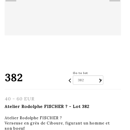
382
Go to lot
40 - 60 EUR
Atelier Rodolphe FISCHER ? - Lot 382
Atelier Rodolphe FISCHER ?
Verseuse en grès de Ciboure, figurant un homme et
son boeuf