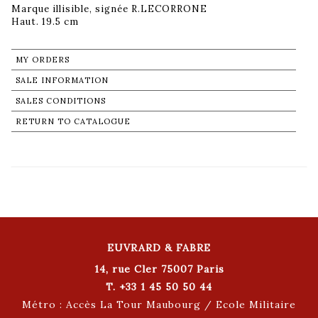
Marque illisible, signée R.LECORRONE
Haut. 19.5 cm
MY ORDERS
SALE INFORMATION
SALES CONDITIONS
RETURN TO CATALOGUE
EUVRARD & FABRE
14, rue Cler 75007 Paris
T. +33 1 45 50 50 44
Métro : Accès La Tour Maubourg / Ecole Militaire