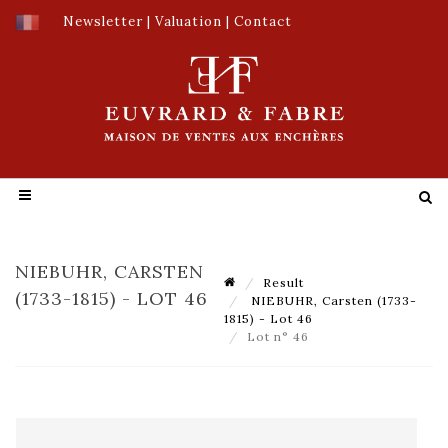
Newsletter
|
Valuation
|
Contact
NIEBUHR, CARSTEN
Result
(1733-1815) - LOT 46
NIEBUHR, Carsten (1733-
1815) - Lot 46
Lot n° 46