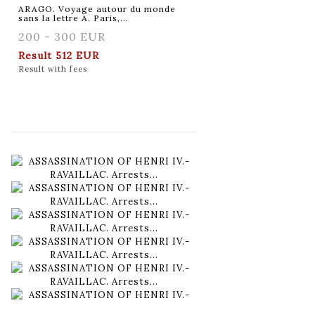
ARAGO. Voyage autour du monde
sans la lettre A. Paris,...
200 - 300 EUR
Result
512 EUR
Result with fees