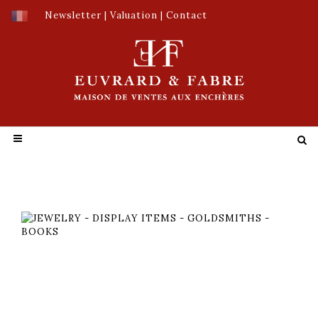
Newsletter
|
Valuation
|
Contact