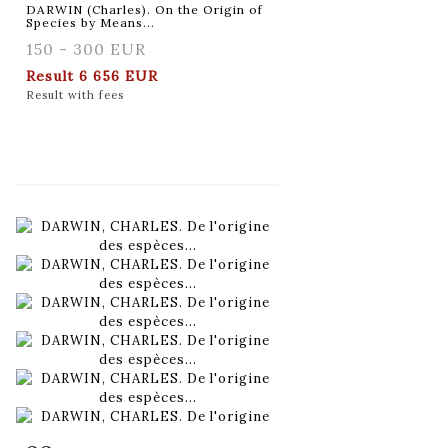
DARWIN (Charles). On the Origin of
Species by Means...
150 - 300 EUR
Result
6 656 EUR
Result with fees