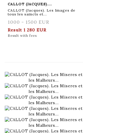
CALLOT (JACQUES)....
CALLOT (Jacques). Les Images de
tous les saincts et...
1000 - 1500 EUR
Result
1 280 EUR
Result with fees