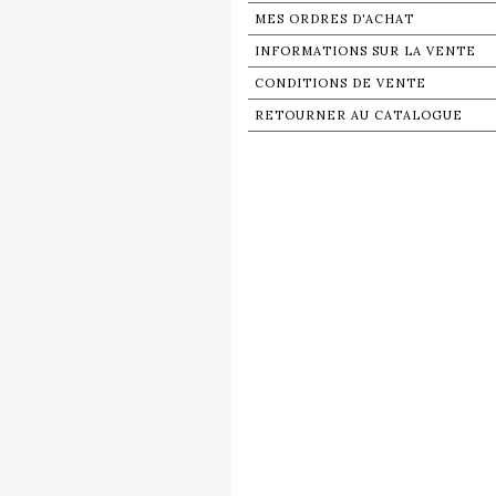
MES ORDRES D'ACHAT
INFORMATIONS SUR LA VENTE
CONDITIONS DE VENTE
RETOURNER AU CATALOGUE