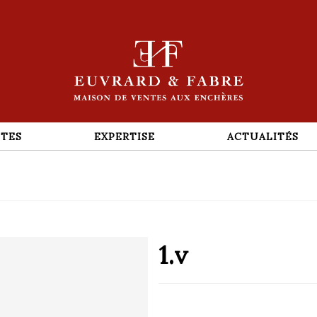
TES
EXPERTISE
ACTUALITÉS
1.v