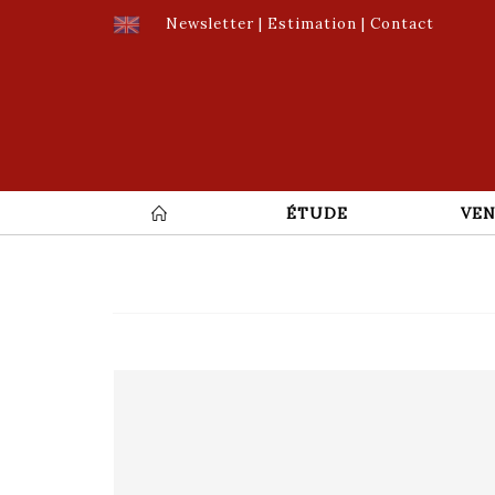
Newsletter
|
Estimation
|
Contact
ÉTUDE
VEN