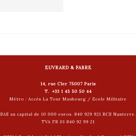
EUVRARD & FABRE
14, rue Cler 75007 Paris
T. +33 1 45 50 50 44
Métro : Accès La Tour Maubourg / Ecole Militaire
SAS au capital de 10 000 euros. 840 929 921 RCS Nanterre.
TVA FR 01 840 92 99 21