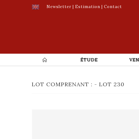
Newsletter
|
Estimation
|
Contact
ÉTUDE
VEN
LOT COMPRENANT : - LOT 230