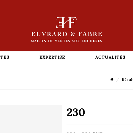
TES
EXPERTISE
ACTUALITÉS
Résul
230