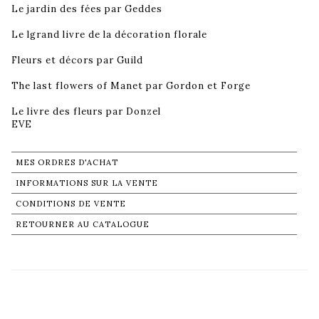
Le jardin des fées par Geddes
Le lgrand livre de la décoration florale
Fleurs et décors par Guild
The last flowers of Manet par Gordon et Forge
Le livre des fleurs par Donzel
EVE
MES ORDRES D'ACHAT
INFORMATIONS SUR LA VENTE
CONDITIONS DE VENTE
RETOURNER AU CATALOGUE