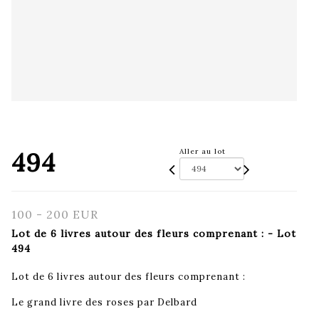
494
Aller au lot
100 - 200 EUR
Lot de 6 livres autour des fleurs comprenant : - Lot
494
Lot de 6 livres autour des fleurs comprenant :
Le grand livre des roses par Delbard