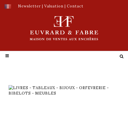
Newsletter
|
Valuation
|
Contact