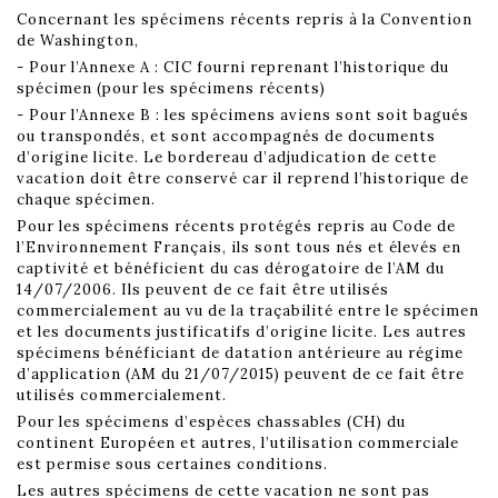
Concernant les spécimens récents repris à la Convention
de Washington,
- Pour l’Annexe A : CIC fourni reprenant l’historique du
spécimen (pour les spécimens récents)
- Pour l’Annexe B : les spécimens aviens sont soit bagués
ou transpondés, et sont accompagnés de documents
d’origine licite. Le bordereau d’adjudication de cette
vacation doit être conservé car il reprend l’historique de
chaque spécimen.
Pour les spécimens récents protégés repris au Code de
l’Environnement Français, ils sont tous nés et élevés en
captivité et bénéficient du cas dérogatoire de l’AM du
14/07/2006. Ils peuvent de ce fait être utilisés
commercialement au vu de la traçabilité entre le spécimen
et les documents justificatifs d’origine licite. Les autres
spécimens bénéficiant de datation antérieure au régime
d’application (AM du 21/07/2015) peuvent de ce fait être
utilisés commercialement.
Pour les spécimens d’espèces chassables (CH) du
continent Européen et autres, l’utilisation commerciale
est permise sous certaines conditions.
Les autres spécimens de cette vacation ne sont pas