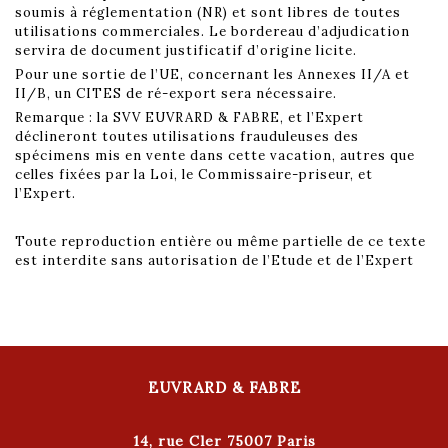
soumis à réglementation (NR) et sont libres de toutes
utilisations commerciales. Le bordereau d’adjudication
servira de document justificatif d’origine licite.
Pour une sortie de l’UE, concernant les Annexes II/A et
II/B, un CITES de ré-export sera nécessaire.
Remarque : la SVV EUVRARD & FABRE, et l’Expert
déclineront toutes utilisations frauduleuses des
spécimens mis en vente dans cette vacation, autres que
celles fixées par la Loi, le Commissaire-priseur, et
l’Expert.
Toute reproduction entière ou même partielle de ce texte
est interdite sans autorisation de l’Etude et de l’Expert
EUVRARD & FABRE
14, rue Cler 75007 Paris