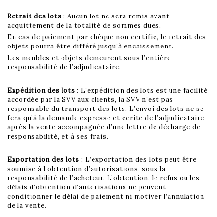
Retrait des lots
: Aucun lot ne sera remis avant
acquittement de la totalité de sommes dues.
En cas de paiement par chèque non certifié, le retrait des
objets pourra être différé jusqu’à encaissement.
Les meubles et objets demeurent sous l’entière
responsabilité de l’adjudicataire.
Expédition des lots
: L’expédition des lots est une facilité
accordée par la SVV aux clients, la SVV n’est pas
responsable du transport des lots. L’envoi des lots ne se
fera qu’à la demande expresse et écrite de l’adjudicataire
après la vente accompagnée d’une lettre de décharge de
responsabilité, et à ses frais.
Exportation des lots
: L’exportation des lots peut être
soumise à l’obtention d’autorisations, sous la
responsabilité de l’acheteur. L’obtention, le refus ou les
délais d’obtention d’autorisations ne peuvent
conditionner le délai de paiement ni motiver l’annulation
de la vente.