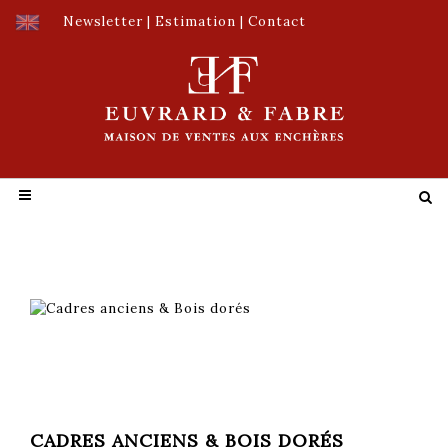
Newsletter
|
Estimation
|
Contact
CADRES ANCIENS & BOIS DORÉS