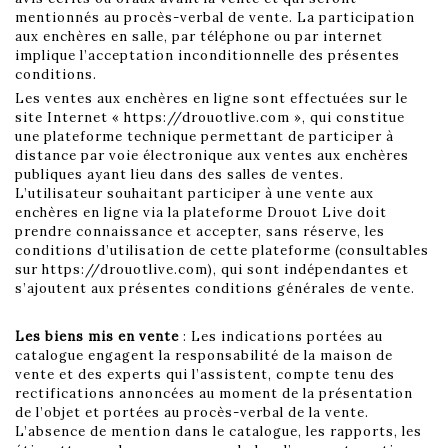
mentionnés au procès-verbal de vente. La participation
aux enchères en salle, par téléphone ou par internet
implique l’acceptation inconditionnelle des présentes
conditions.
Les ventes aux enchères en ligne sont effectuées sur le
site Internet « https://drouotlive.com », qui constitue
une plateforme technique permettant de participer à
distance par voie électronique aux ventes aux enchères
publiques ayant lieu dans des salles de ventes.
L’utilisateur souhaitant participer à une vente aux
enchères en ligne via la plateforme Drouot Live doit
prendre connaissance et accepter, sans réserve, les
conditions d’utilisation de cette plateforme (consultables
sur https://drouotlive.com), qui sont indépendantes et
s’ajoutent aux présentes conditions générales de vente.
Les biens mis en vente
: Les indications portées au
catalogue engagent la responsabilité de la maison de
vente et des experts qui l’assistent, compte tenu des
rectifications annoncées au moment de la présentation
de l’objet et portées au procès-verbal de la vente.
L’absence de mention dans le catalogue, les rapports, les