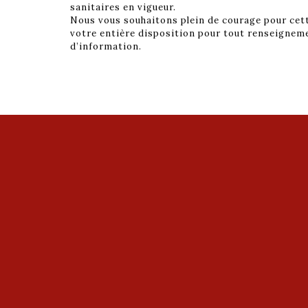
sanitaires en vigueur.
Nous vous souhaitons plein de courage pour cet
votre entière disposition pour tout renseigne
d’information.