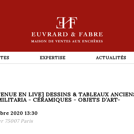
TES
EXPERTISE
ACTUALITÉS
ENUE EN LIVE] DESSINS & TABLEAUX ANCIEN
ILITARIA - CÉRAMIQUES - OBJETS D’ART-
bre 2020 13:30
ler 75007 Paris