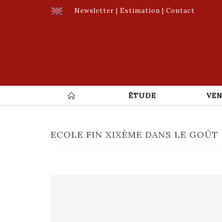
Newsletter
|
Estimation
|
Contact
ÉTUDE
VEN
ECOLE FIN XIXÈME DANS LE GOÛT 