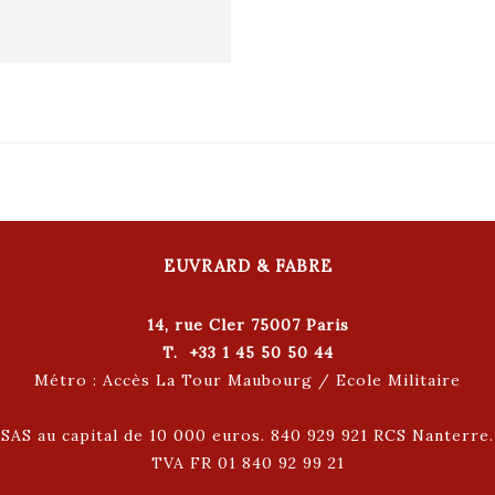
EUVRARD & FABRE
14, rue Cler 75007 Paris
T. +33 1 45 50 50 44
Métro : Accès La Tour Maubourg / Ecole Militaire
SAS au capital de 10 000 euros. 840 929 921 RCS Nanterre.
TVA FR 01 840 92 99 21