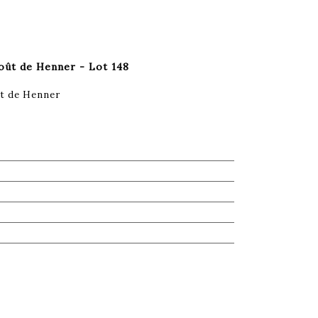
ût de Henner - Lot 148
t de Henner