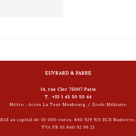
EUVRARD & FABRE
14, rue Cler 75007 Paris
T. +33 1 45 50 50 44
Métro : Accès La Tour Maubourg / Ecole Militaire
SAS au capital de 10 000 euros. 840 929 921 RCS Nanterre.
TVA FR 01 840 92 99 21