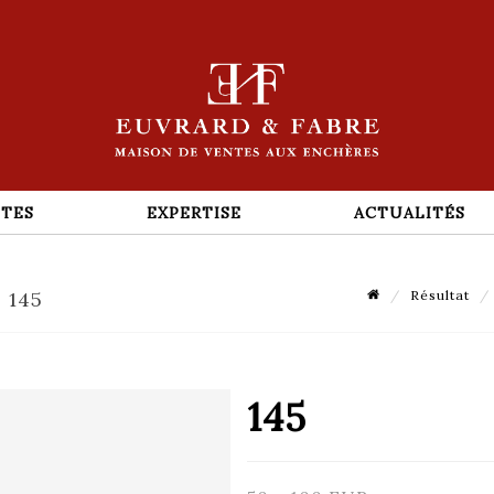
TES
EXPERTISE
ACTUALITÉS
 145
Résultat
145