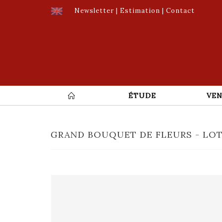
Newsletter
|
Estimation
|
Contact
ÉTUDE
VEN
GRAND BOUQUET DE FLEURS - LOT