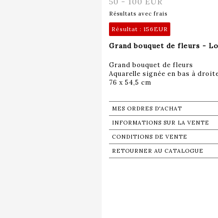
50 - 100 EUR
Résultats avec frais
Résultat :
156EUR
Grand bouquet de fleurs - Lo
Grand bouquet de fleurs
Aquarelle signée en bas à droit
76 x 54,5 cm
MES ORDRES D'ACHAT
INFORMATIONS SUR LA VENTE
CONDITIONS DE VENTE
RETOURNER AU CATALOGUE