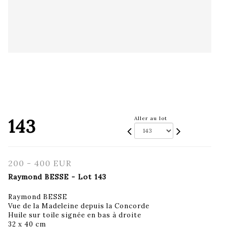
143
Aller au lot
200 - 400 EUR
Raymond BESSE - Lot 143
Raymond BESSE
Vue de la Madeleine depuis la Concorde
Huile sur toile signée en bas à droite
32 x 40 cm