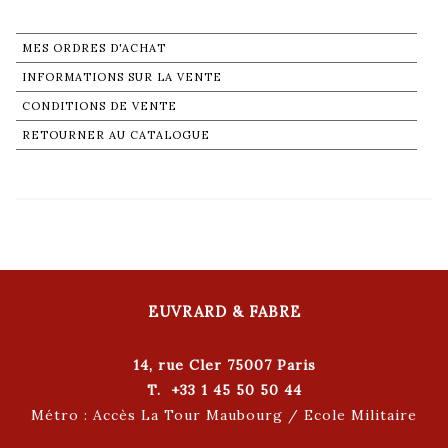
MES ORDRES D'ACHAT
INFORMATIONS SUR LA VENTE
CONDITIONS DE VENTE
RETOURNER AU CATALOGUE
EUVRARD & FABRE
14, rue Cler 75007 Paris
T. +33 1 45 50 50 44
Métro : Accès La Tour Maubourg / Ecole Militaire