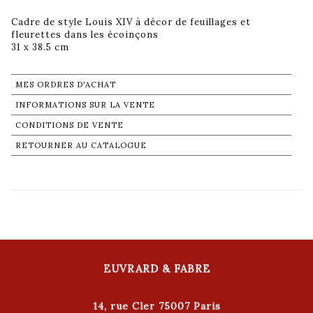
Cadre de style Louis XIV à décor de feuillages et
fleurettes dans les écoinçons
31 x 38.5 cm
MES ORDRES D'ACHAT
INFORMATIONS SUR LA VENTE
CONDITIONS DE VENTE
RETOURNER AU CATALOGUE
EUVRARD & FABRE
14, rue Cler 75007 Paris