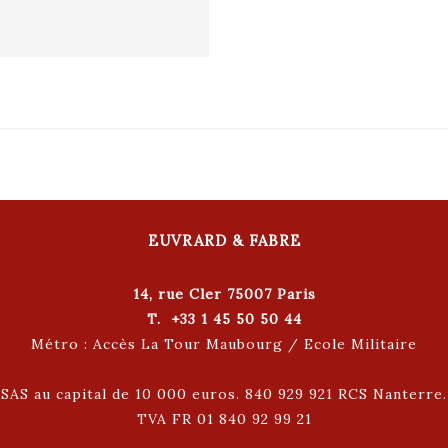
EUVRARD & FABRE
14, rue Cler 75007 Paris
T. +33 1 45 50 50 44
Métro : Accès La Tour Maubourg / Ecole Militaire
SAS au capital de 10 000 euros. 840 929 921 RCS Nanterre.
TVA FR 01 840 92 99 21