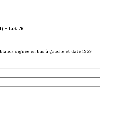
) - Lot 76
blancs signée en bas à gauche et daté 1959