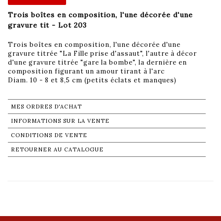
Trois boîtes en composition, l'une décorée d'une
gravure tit - Lot 203
Trois boîtes en composition, l'une décorée d'une
gravure titrée "La Fille prise d'assaut", l'autre à décor
d'une gravure titrée "gare la bombe", la dernière en
composition figurant un amour tirant à l'arc
Diam. 10 - 8 et 8,5 cm (petits éclats et manques)
MES ORDRES D'ACHAT
INFORMATIONS SUR LA VENTE
CONDITIONS DE VENTE
RETOURNER AU CATALOGUE