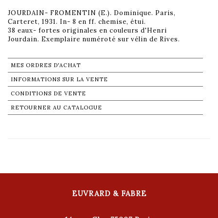
JOURDAIN- FROMENTIN (E.). Dominique. Paris,
Carteret, 1931. In- 8 en ff. chemise, étui.
38 eaux- fortes originales en couleurs d'Henri
Jourdain. Exemplaire numéroté sur vélin de Rives.
MES ORDRES D'ACHAT
INFORMATIONS SUR LA VENTE
CONDITIONS DE VENTE
RETOURNER AU CATALOGUE
EUVRARD & FABRE