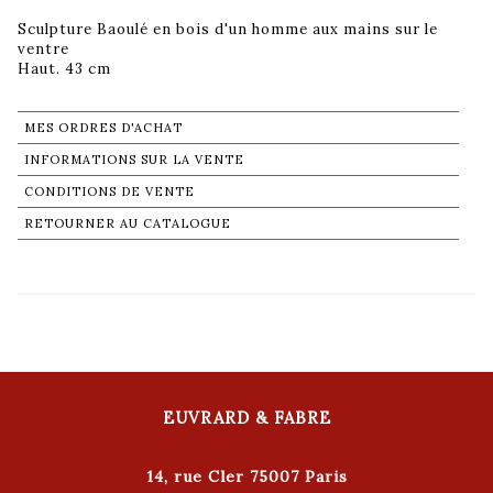
Sculpture Baoulé en bois d'un homme aux mains sur le
ventre
Haut. 43 cm
MES ORDRES D'ACHAT
INFORMATIONS SUR LA VENTE
CONDITIONS DE VENTE
RETOURNER AU CATALOGUE
EUVRARD & FABRE
14, rue Cler 75007 Paris