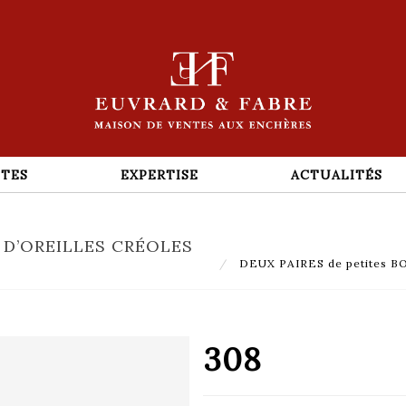
TES
EXPERTISE
ACTUALITÉS
 D’OREILLES CRÉOLES
DEUX PAIRES de petites BO
308