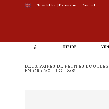
Newsletter
|
Estimation
|
Contact
ÉTUDE
VEN
DEUX PAIRES DE PETITES BOUCLES
EN OR (750 - LOT 308