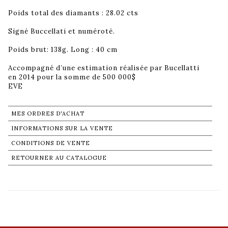
Poids total des diamants : 28.02 cts
Signé Buccellati et numéroté.
Poids brut: 138g. Long : 40 cm
Accompagné d’une estimation réalisée par Bucellatti
en 2014 pour la somme de 500 000$
EVE
MES ORDRES D'ACHAT
INFORMATIONS SUR LA VENTE
CONDITIONS DE VENTE
RETOURNER AU CATALOGUE