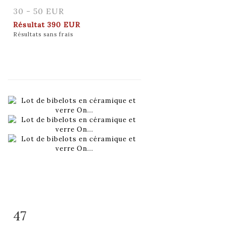
30 - 50 EUR
Résultat
390 EUR
Résultats sans frais
47
Fiche détaillée
Zoom