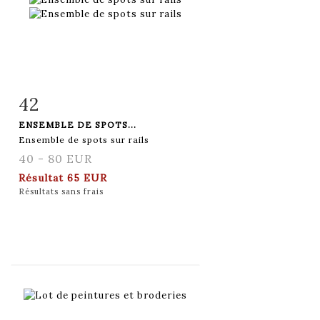
42
Fiche détaillée
Zoom
ENSEMBLE DE SPOTS...
Ensemble de spots sur rails
40 - 80 EUR
Résultat
65 EUR
Résultats sans frais