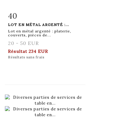
40
Fiche détaillée
Zoom
LOT EN MÉTAL ARGENTÉ :...
Lot en métal argenté : platerie,
couverts, pièces de...
20 - 50 EUR
Résultat
234 EUR
Résultats sans frais