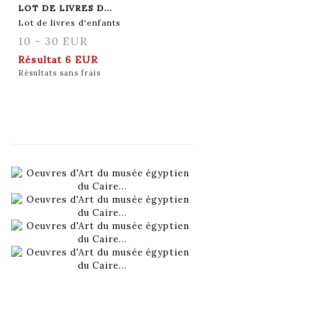
LOT DE LIVRES D...
Lot de livres d'enfants
10 - 30 EUR
Résultat
6 EUR
Résultats sans frais