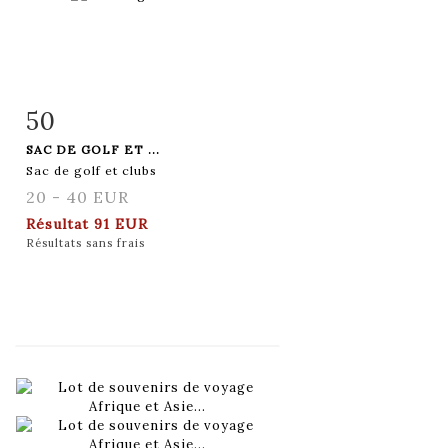
50
Fiche détaillée
Zoom
SAC DE GOLF ET ...
Sac de golf et clubs
20 - 40 EUR
Résultat
91 EUR
Résultats sans frais