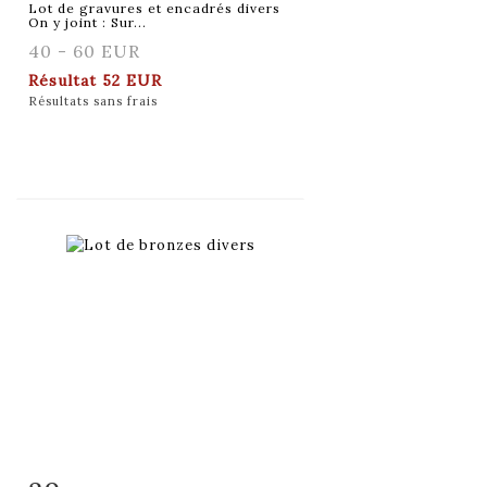
Lot de gravures et encadrés divers
On y joint : Sur...
40 - 60 EUR
Résultat
52 EUR
Résultats sans frais