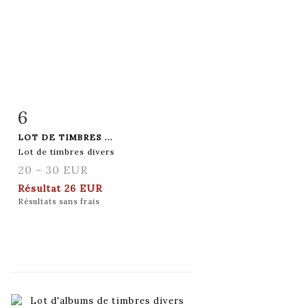
6
Fiche détaillée
Zoom
LOT DE TIMBRES ...
Lot de timbres divers
20 - 30 EUR
Résultat
26 EUR
Résultats sans frais