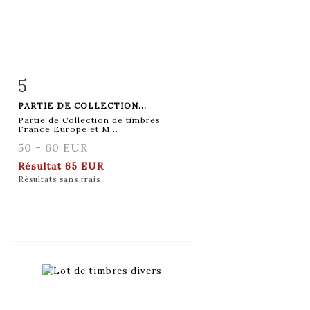
5
Fiche détaillée
Zoom
PARTIE DE COLLECTION...
Partie de Collection de timbres
France Europe et M...
50 - 60 EUR
Résultat
65 EUR
Résultats sans frais