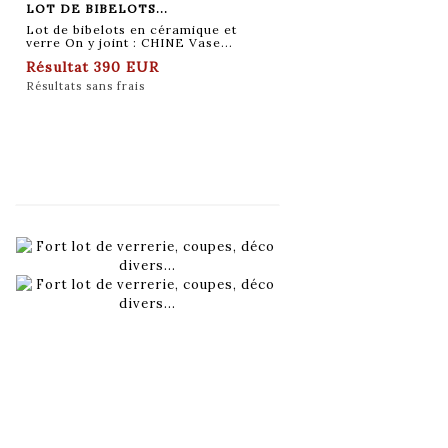
LOT DE BIBELOTS...
Lot de bibelots en céramique et
verre On y joint : CHINE Vase...
Résultat
390 EUR
Résultats sans frais