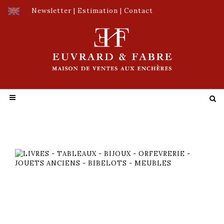
Newsletter
|
Estimation
|
Contact