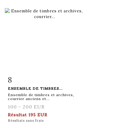
8
Fiche détaillée
Zoom
ENSEMBLE DE TIMBRES...
Ensemble de timbres et archives,
courrier anciens et...
100 - 200 EUR
Résultat
195 EUR
Résultats sans frais