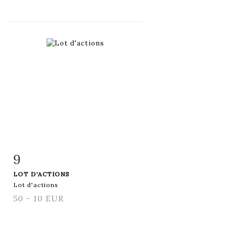
9
Fiche détaillée
Zoom
LOT D'ACTIONS
Lot d'actions
50 - 10 EUR