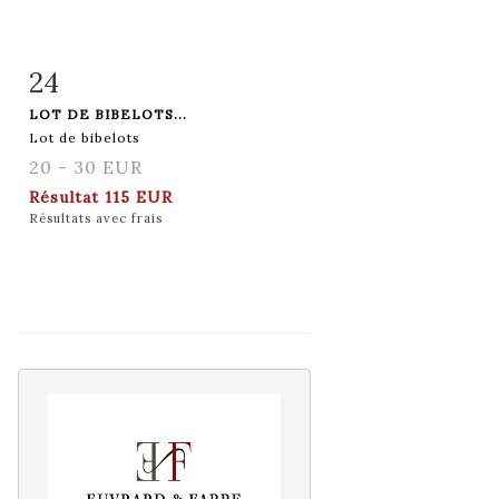
24
Fiche détaillée
Zoom
LOT DE BIBELOTS...
Lot de bibelots
20 - 30 EUR
Résultat
115 EUR
Résultats avec frais