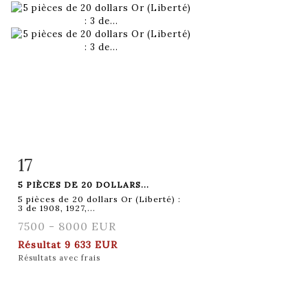
17
Fiche détaillée
Zoom
5 PIÈCES DE 20 DOLLARS...
5 pièces de 20 dollars Or (Liberté) :
3 de 1908, 1927,...
7500 - 8000 EUR
Résultat
9 633 EUR
Résultats avec frais