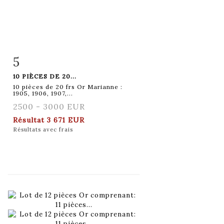
5
Fiche détaillée
Zoom
10 PIÈCES DE 20...
10 pièces de 20 frs Or Marianne :
1905, 1906, 1907,...
2500 - 3000 EUR
Résultat
3 671 EUR
Résultats avec frais