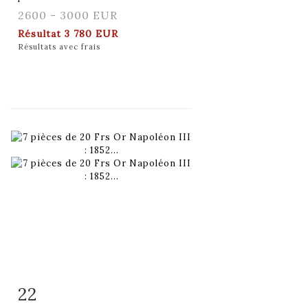
2600 - 3000 EUR
Résultat
3 780 EUR
Résultats avec frais
22
Fiche détaillée
Zoom