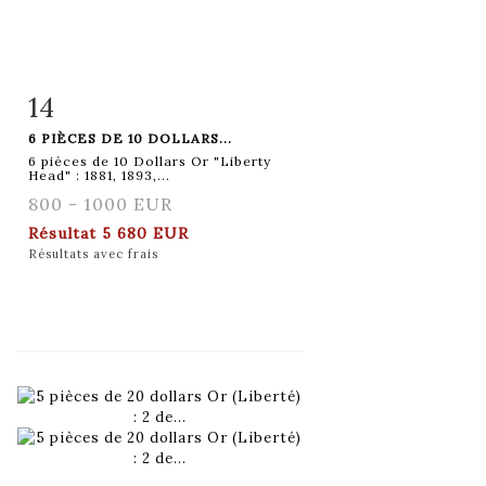
14
Fiche détaillée
Zoom
6 PIÈCES DE 10 DOLLARS...
6 pièces de 10 Dollars Or "Liberty
Head" : 1881, 1893,...
800 - 1000 EUR
Résultat
5 680 EUR
Résultats avec frais