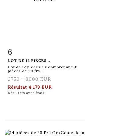
6
Fiche détaillée
Zoom
LOT DE 12 PIÈCES...
Lot de 12 pièces Or comprenant: 11
pièces de 20 frs...
2750 - 3000 EUR
Résultat
4 179 EUR
Résultats avec frais