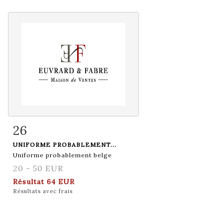
26
Fiche détaillée
Zoom
UNIFORME PROBABLEMENT...
Uniforme probablement belge
20 - 50 EUR
Résultat
64 EUR
Résultats avec frais