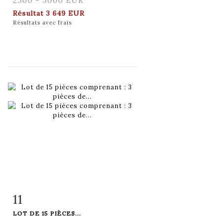
Résultat
3 649 EUR
Résultats avec frais
11
Fiche détaillée
Zoom
LOT DE 15 PIÈCES...