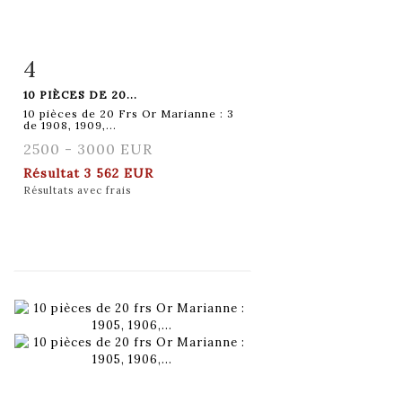
4
Fiche détaillée
Zoom
10 PIÈCES DE 20...
10 pièces de 20 Frs Or Marianne : 3
de 1908, 1909,...
2500 - 3000 EUR
Résultat
3 562 EUR
Résultats avec frais