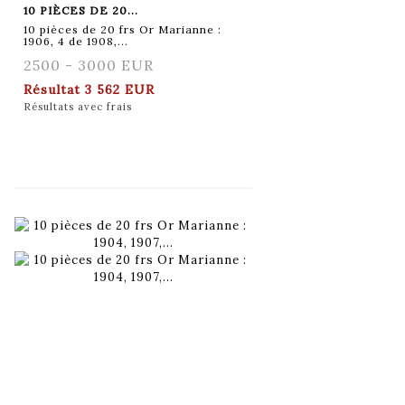
10 PIÈCES DE 20...
10 pièces de 20 frs Or Marianne :
1906, 4 de 1908,...
2500 - 3000 EUR
Résultat
3 562 EUR
Résultats avec frais