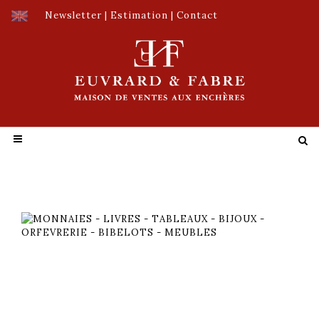
Newsletter
|
Estimation
|
Contact