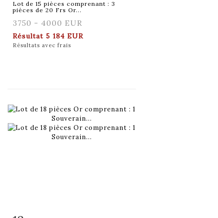
Lot de 15 pièces comprenant : 3
pièces de 20 Frs Or...
3750 - 4000 EUR
Résultat
5 184 EUR
Résultats avec frais