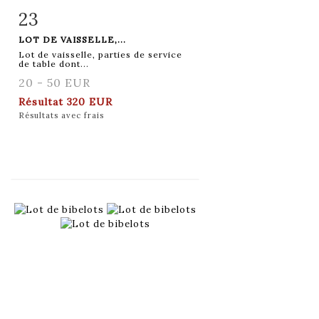
23
Fiche détaillée
Zoom
LOT DE VAISSELLE,...
Lot de vaisselle, parties de service
de table dont...
20 - 50 EUR
Résultat
320 EUR
Résultats avec frais