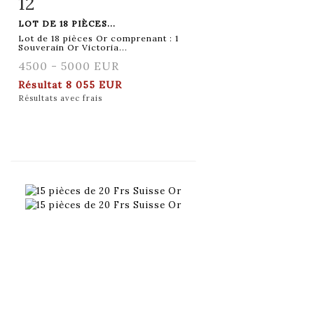
12
Fiche détaillée
Zoom
LOT DE 18 PIÈCES...
Lot de 18 pièces Or comprenant : 1
Souverain Or Victoria...
4500 - 5000 EUR
Résultat
8 055 EUR
Résultats avec frais