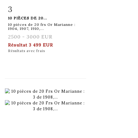
3
Fiche détaillée
Zoom
10 PIÈCES DE 20...
10 pièces de 20 frs Or Marianne :
1904, 1907, 1910,...
2500 - 3000 EUR
Résultat
3 499 EUR
Résultats avec frais