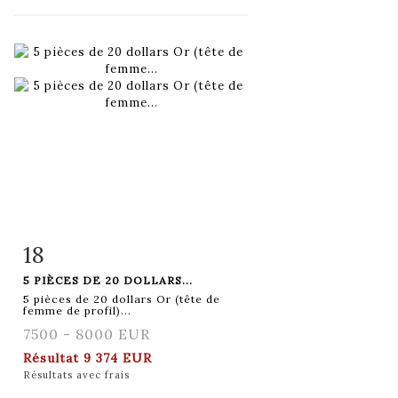
18
Fiche détaillée
Zoom
5 PIÈCES DE 20 DOLLARS...
5 pièces de 20 dollars Or (tête de
femme de profil)...
7500 - 8000 EUR
Résultat
9 374 EUR
Résultats avec frais