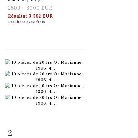
2500 - 3000 EUR
Résultat
3 562 EUR
Résultats avec frais
2
Fiche détaillée
Zoom