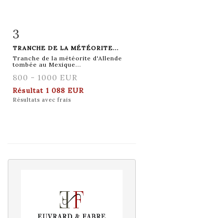
3
Fiche détaillée
Zoom
TRANCHE DE LA MÉTÉORITE...
Tranche de la météorite d'Allende
tombée au Mexique...
800 - 1000 EUR
Résultat
1 088 EUR
Résultats avec frais