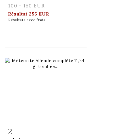
100 - 150 EUR
Résultat
256 EUR
Résultats avec frais
2
Fiche détaillée
Zoom