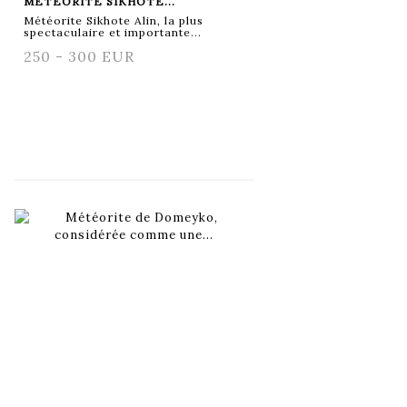
MÉTÉORITE SIKHOTE...
Météorite Sikhote Alin, la plus
spectaculaire et importante...
250 - 300 EUR