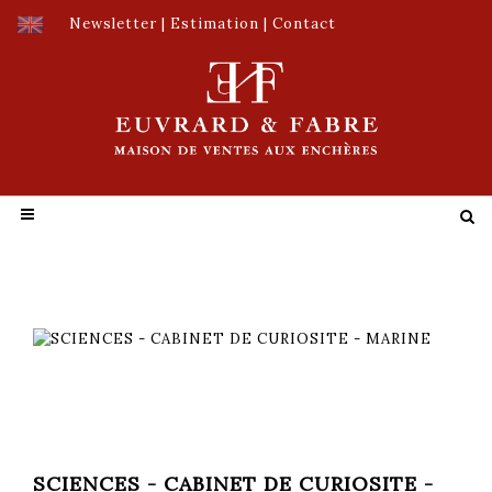
Newsletter
|
Estimation
|
Contact
SCIENCES - CABINET DE CURIOSITE -