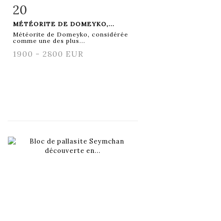
20
Fiche détaillée
Zoom
MÉTÉORITE DE DOMEYKO,...
Météorite de Domeyko, considérée
comme une des plus...
1900 - 2800 EUR