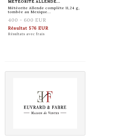
MÉTÉORITE ALLENDE...
Météorite Allende complète 11,24 g,
tombée au Mexique...
400 - 600 EUR
Résultat
576 EUR
Résultats avec frais