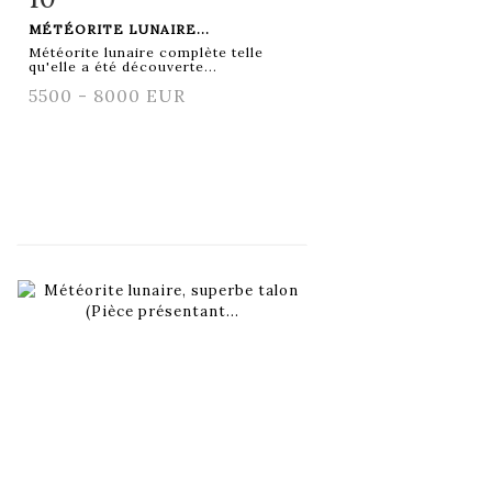
MÉTÉORITE LUNAIRE...
Météorite lunaire complète telle
qu'elle a été découverte...
5500 - 8000 EUR