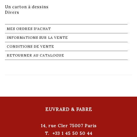
Un carton à dessins
Divers
MES ORDRES D'ACHAT
INFORMATIONS SUR LA VENTE
CONDITIONS DE VENTE
RETOURNER AU CATALOGUE
EUVRARD & FABRE
14, rue Cler 75007 Paris
T. +33 1 45 50 50 44