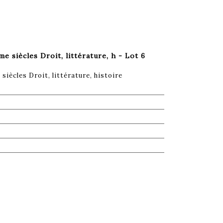
e siècles Droit, littérature, h - Lot 6
siècles Droit, littérature, histoire