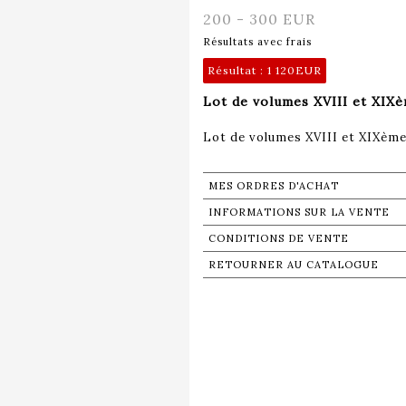
200 - 300 EUR
Résultats avec frais
Résultat :
1 120EUR
Lot de volumes XVIII et XIXèm
Lot de volumes XVIII et XIXème 
MES ORDRES D'ACHAT
INFORMATIONS SUR LA VENTE
CONDITIONS DE VENTE
RETOURNER AU CATALOGUE