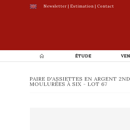
Newsletter
|
Estimation
|
Contact
ÉTUDE
VEN
PAIRE D'ASSIETTES EN ARGENT 2ND
MOULURÉES À SIX - LOT 67