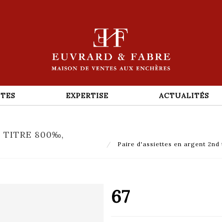
TES
EXPERTISE
ACTUALITÉS
 TITRE 800‰,
Paire d'assiettes en argent 2nd 
67