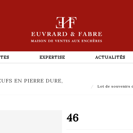
TES
EXPERTISE
ACTUALITÉS
UFS EN PIERRE DURE,
Lot de souvenirs d
46