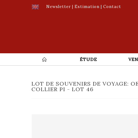
Newsletter
|
Estimation
|
Contact
ÉTUDE
VEN
LOT DE SOUVENIRS DE VOYAGE: OE
COLLIER PI - LOT 46