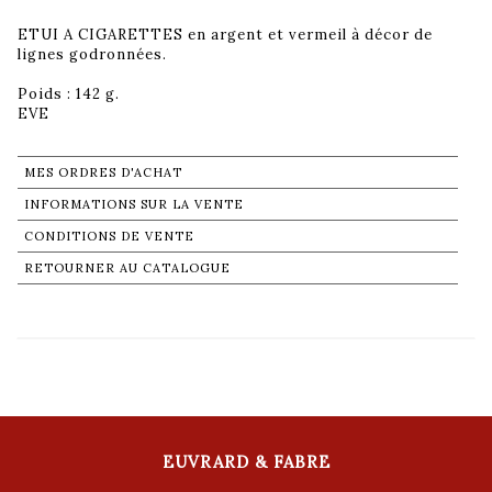
ETUI A CIGARETTES en argent et vermeil à décor de
lignes godronnées.
Poids : 142 g.
EVE
MES ORDRES D'ACHAT
INFORMATIONS SUR LA VENTE
CONDITIONS DE VENTE
RETOURNER AU CATALOGUE
EUVRARD & FABRE