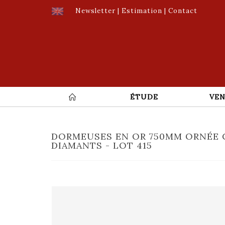
Newsletter
|
Estimation
|
Contact
ÉTUDE
VEN
DORMEUSES EN OR 750MM ORNÉE 
DIAMANTS - LOT 415