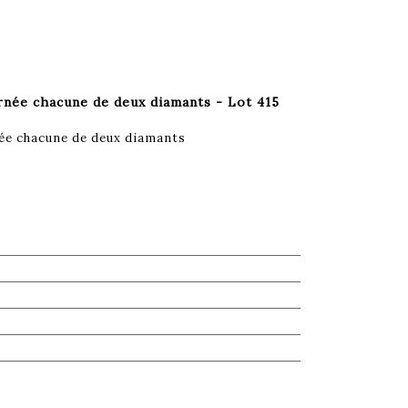
e chacune de deux diamants - Lot 415
 chacune de deux diamants