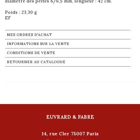
diamètre des perles 6/6,5 mm, longueur : 42 cm.
Poids : 23,30 g
EF
MES ORDRES D'ACHAT
INFORMATIONS SUR LA VENTE
CONDITIONS DE VENTE
RETOURNER AU CATALOGUE
EUVRARD & FABRE
14, rue Cler 75007 Paris