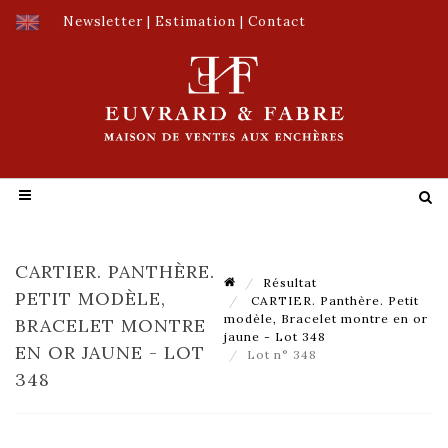
Newsletter
|
Estimation
|
Contact
CARTIER. PANTHÈRE.
Résultat
PETIT MODÈLE,
CARTIER. Panthère. Petit
modèle, Bracelet montre en or
BRACELET MONTRE
jaune - Lot 348
EN OR JAUNE - LOT
Lot n° 348
348