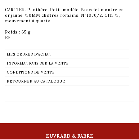
CARTIER. Panthère. Petit modèle, Bracelet montre en
or jaune 750MM chiffres romains, N°1070/2. C11575,
mouvement à quartz
Poids : 65 g
EF
MES ORDRES D'ACHAT
INFORMATIONS SUR LA VENTE
CONDITIONS DE VENTE
RETOURNER AU CATALOGUE
EUVRARD & FABRE